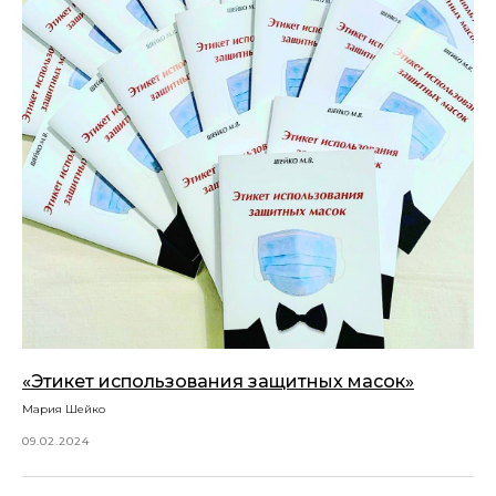
«Этикет использования защитных масок»
Мария Шейко
09.02.2024