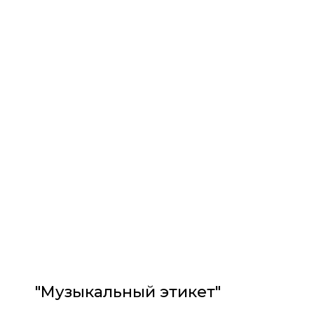
"Музыкальный этикет"