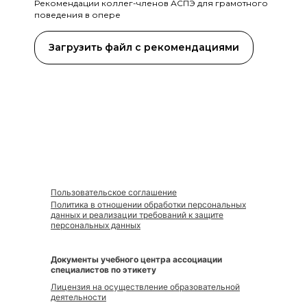
Рекомендации коллег-членов АСПЭ для грамотного
поведения в опере
Загрузить файл с рекомендациями
Пользовательское соглашение
Политика в отношении обработки персональных
данных и реализации требований к защите
персональных данных
Документы учебного центра ассоциации
специалистов по этикету
Лицензия на осуществление образовательной
деятельности