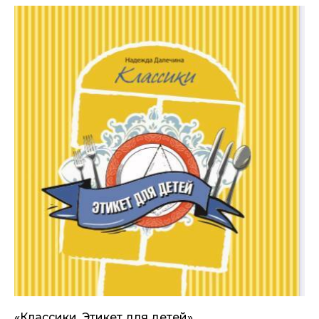
«Классики. Этикет для детей»