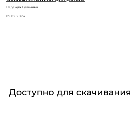
Надежда Далечина
09.02.2024
Доступно для скачивания