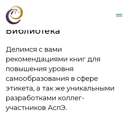
Библиотека
Делимся с вами
рекомендациями книг для
повышения уровня
самообразования в сфере
этикета, а так же уникальными
разработками коллег-
участников АспЭ.