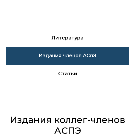
Литература
Издания членов АСпЭ
Статьи
Издания коллег-членов
АСПЭ