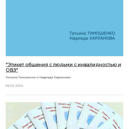
"Этикет общения с людьми с инвалидностью и
ОВЗ"
Татьяна Тимошенко и Надежда Харланова
09.02.2024