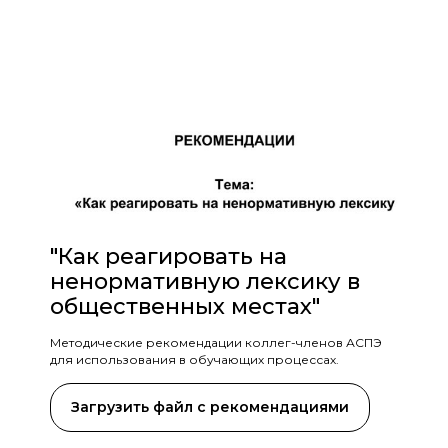
"Как реагировать на
ненормативную лексику в
общественных местах"
Методические рекомендации коллег-членов АСПЭ
для использования в обучающих процессах.
Загрузить файл с рекомендациями