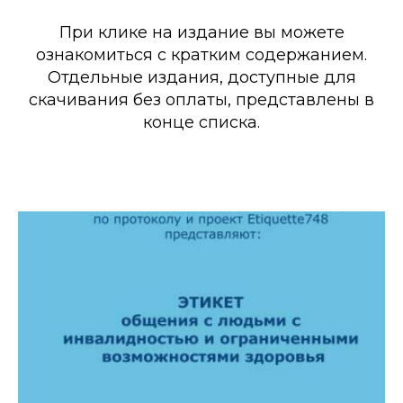
При клике на издание вы можете
ознакомиться с кратким содержанием.
Отдельные издания, доступные для
скачивания без оплаты, представлены в
конце списка.