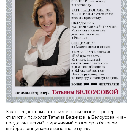
Как обещает нам автор, известный бизнес-тренер,
стилист и психолог Татьяна Вадимовна Белоусова, «нам
предстоит легкий и ироничный разговор о базовом
выборе женщинами жизненного пути».