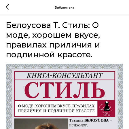
Библиотека
Белоусова Т. Стиль: О
моде, хорошем вкусе,
правилах приличия и
подлинной красоте.