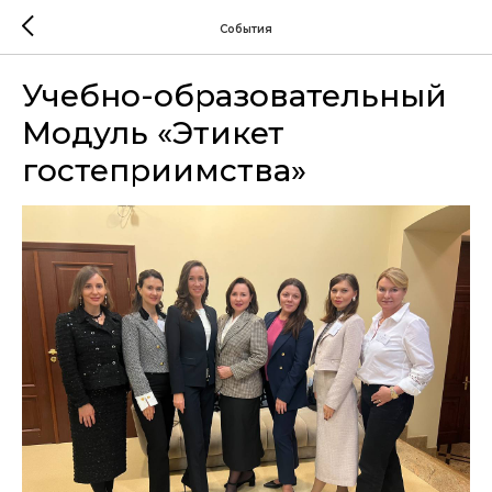
События
Учебно-образовательный
Модуль «Этикет
гостеприимства»