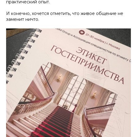
практический опыт.
И конечно, хочется отметить, что живое общение не
заменит ничто.