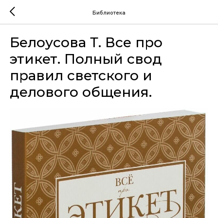
Библиотека
Белоусова Т. Все про
этикет. Полный свод
правил светского и
делового общения.