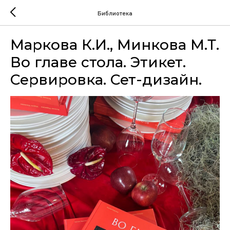
Библиотека
Маркова К.И., Минкова М.Т.
Во главе стола. Этикет.
Сервировка. Сет-дизайн.