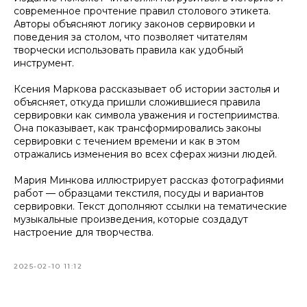
современное прочтение правил столового этикета.
Авторы объясняют логику законов сервировки и
поведения за столом, что позволяет читателям
творчески использовать правила как удобный
инструмент.
Ксения Маркова рассказывает об истории застолья и
объясняет, откуда пришли сложившиеся правила
сервировки как символа уважения и гостеприимства.
Она показывает, как трансформировались законы
сервировки с течением времени и как в этом
отражались изменения во всех сферах жизни людей.
Мария Минкова иллюстрирует рассказ фотографиями
работ — образцами текстиля, посуды и вариантов
сервировки. Текст дополняют ссылки на тематические
музыкальные произведения, которые создадут
настроение для творчества.
2025-02-10 11:12