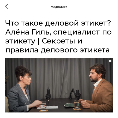
Медиатека
Что такое деловой этикет?
Алёна Гиль, специалист по
этикету | Секреты и
правила делового этикета